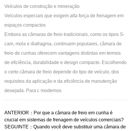
Veículos de construção e mineração
Veículos especiais que exigem alta força de frenagem em
espaços compactos
Embora as câmaras de freio tradicionais, como os tipos S-
cam, mola e diafragma, continuem populares,
câmara de
freio de cunhas
oferecem vantagens distintas em termos
de eficiência, durabilidade e design compacto. Escolhendo
o certo
câmara de freio
depende do tipo de veículo, dos
requisitos da aplicação e da eficiência de manutenção
desejada. Para c modernos
ANTERIOR：Por que a câmara de freio em cunha é
crucial em sistemas de frenagem de veículos comerciais?
SEGUINTE：Quando você deve substituir uma câmara de