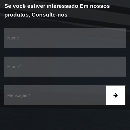
Se você estiver interessado
Em nossos
produtos,
Consulte-nos