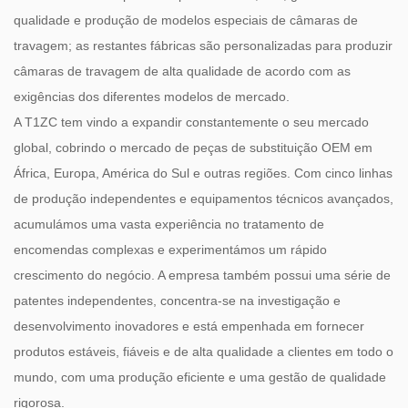
qualidade e produção de modelos especiais de câmaras de
travagem; as restantes fábricas são personalizadas para produzir
câmaras de travagem de alta qualidade de acordo com as
exigências dos diferentes modelos de mercado.
A T1ZC tem vindo a expandir constantemente o seu mercado
global, cobrindo o mercado de peças de substituição OEM em
África, Europa, América do Sul e outras regiões. Com cinco linhas
de produção independentes e equipamentos técnicos avançados,
acumulámos uma vasta experiência no tratamento de
encomendas complexas e experimentámos um rápido
crescimento do negócio. A empresa também possui uma série de
patentes independentes, concentra-se na investigação e
desenvolvimento inovadores e está empenhada em fornecer
produtos estáveis, fiáveis ​​e de alta qualidade a clientes em todo o
mundo, com uma produção eficiente e uma gestão de qualidade
rigorosa.