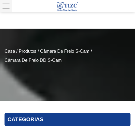
Casa
/
Produtos
/
Câmara De Freio S-Cam
/
Câmara De Freio DD S-Cam
CATEGORIAS