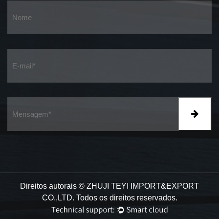
Direitos autorais ©
ZHUJI TEYI IMPORT&EXPORT
CO.,LTD.
Todos os direitos reservados.