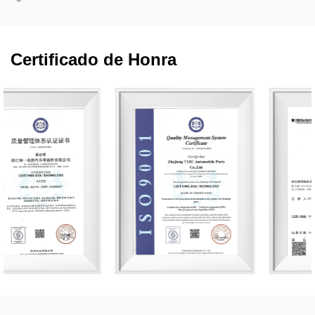
Certificado de Honra