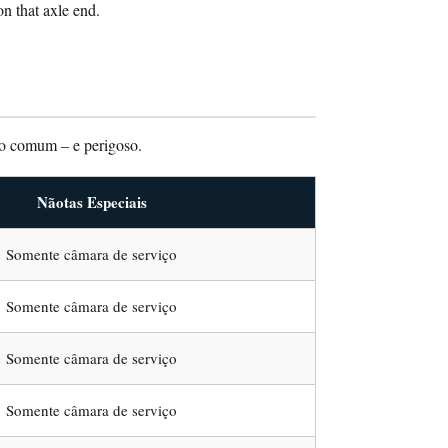
n that axle end.
rro comum – e perigoso.
Nãotas Especiais
Somente câmara de serviço
Somente câmara de serviço
Somente câmara de serviço
Somente câmara de serviço