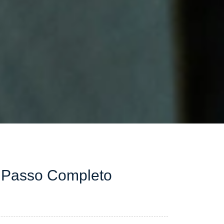
 Passo Completo