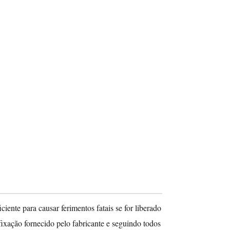
ficiente para causar ferimentos fatais se for liberado
xação fornecido pelo fabricante e seguindo todos