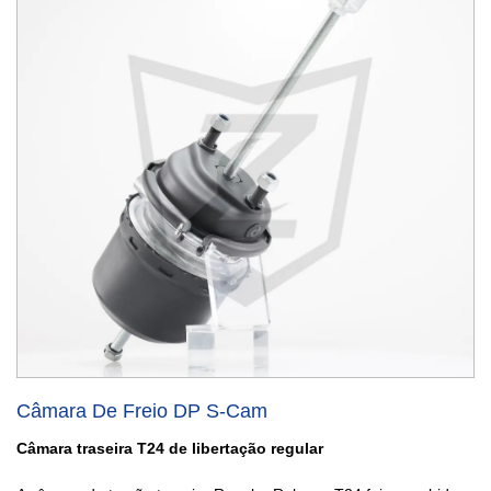
Câmara De Freio DP S-Cam
Câmara traseira T24 de libertação regular