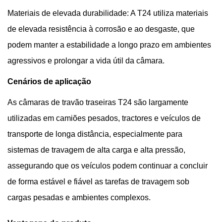
Materiais de elevada durabilidade: A T24 utiliza materiais
de elevada resistência à corrosão e ao desgaste, que
podem manter a estabilidade a longo prazo em ambientes
agressivos e prolongar a vida útil da câmara.
Cenários de aplicação
As câmaras de travão traseiras T24 são largamente
utilizadas em camiões pesados, tractores e veículos de
transporte de longa distância, especialmente para
sistemas de travagem de alta carga e alta pressão,
assegurando que os veículos podem continuar a concluir
de forma estável e fiável as tarefas de travagem sob
cargas pesadas e ambientes complexos.