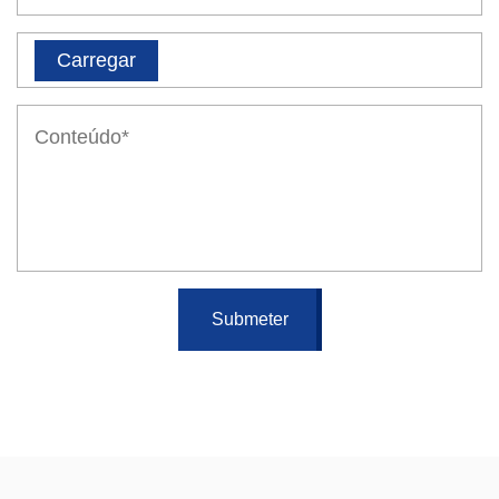
Carregar
Submeter