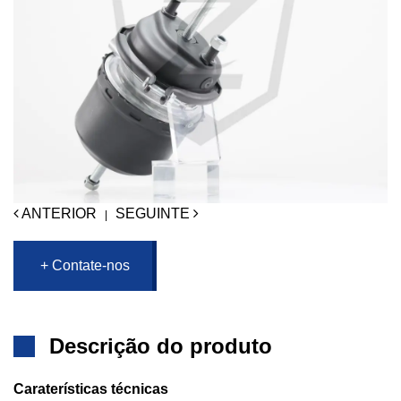
ANTERIOR
SEGUINTE
|
+ Contate-nos
Descrição do produto
Caraterísticas técnicas