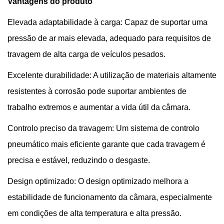
Vantagens do produto
Elevada adaptabilidade à carga: Capaz de suportar uma
pressão de ar mais elevada, adequado para requisitos de
travagem de alta carga de veículos pesados.
Excelente durabilidade: A utilização de materiais altamente
resistentes à corrosão pode suportar ambientes de
trabalho extremos e aumentar a vida útil da câmara.
Controlo preciso da travagem: Um sistema de controlo
pneumático mais eficiente garante que cada travagem é
precisa e estável, reduzindo o desgaste.
Design optimizado: O design optimizado melhora a
estabilidade de funcionamento da câmara, especialmente
em condições de alta temperatura e alta pressão.