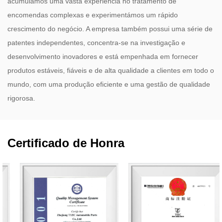
acumulámos uma vasta experiência no tratamento de
encomendas complexas e experimentámos um rápido
crescimento do negócio. A empresa também possui uma série de
patentes independentes, concentra-se na investigação e
desenvolvimento inovadores e está empenhada em fornecer
produtos estáveis, fiáveis ​​e de alta qualidade a clientes em todo o
mundo, com uma produção eficiente e uma gestão de qualidade
rigorosa.
Certificado de Honra