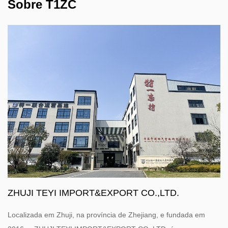
Sobre T1ZC
ZHUJI TEYI IMPORT&EXPORT CO.,LTD.
Localizada em Zhuji, na província de Zhejiang, e fundada em