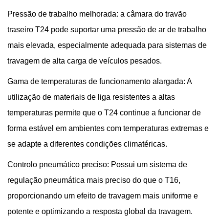
Pressão de trabalho melhorada: a câmara do travão
traseiro T24 pode suportar uma pressão de ar de trabalho
mais elevada, especialmente adequada para sistemas de
travagem de alta carga de veículos pesados.
Gama de temperaturas de funcionamento alargada: A
utilização de materiais de liga resistentes a altas
temperaturas permite que o T24 continue a funcionar de
forma estável em ambientes com temperaturas extremas e
se adapte a diferentes condições climatéricas.
Controlo pneumático preciso: Possui um sistema de
regulação pneumática mais preciso do que o T16,
proporcionando um efeito de travagem mais uniforme e
potente e optimizando a resposta global da travagem.