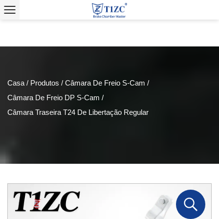
Casa
/
Produtos
/
Câmara De Freio S-Cam
/
Câmara De Freio DP S-Cam
/
Câmara Traseira T24 De Libertação Regular