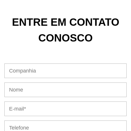
ENTRE EM CONTATO
CONOSCO