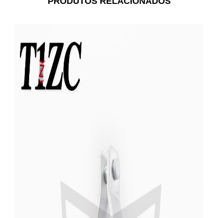
PRODUTOS RELACIONADOS