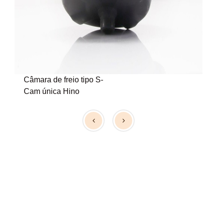
Câmara de freio tipo S-
Cam única Hino