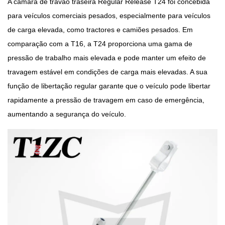
A câmara de travão traseira Regular Release T24 foi concebida
para veículos comerciais pesados, especialmente para veículos
de carga elevada, como tractores e camiões pesados. Em
comparação com a T16, a T24 proporciona uma gama de
pressão de trabalho mais elevada e pode manter um efeito de
travagem estável em condições de carga mais elevadas. A sua
função de libertação regular garante que o veículo pode libertar
rapidamente a pressão de travagem em caso de emergência,
aumentando a segurança do veículo.