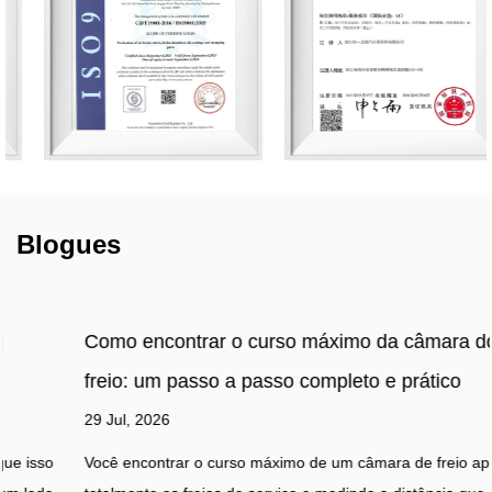
Blogues
Como encontrar o curso máximo da câmara do
freio: um passo a passo completo e prático
29 Jul, 2026
Você encontrar o curso máximo de um câmara de freio aplicando