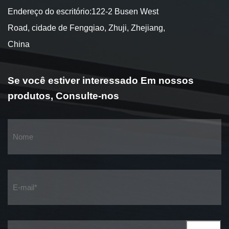
Endereço do escritório:122-2 Busen West
Road, cidade de Fengqiao, Zhuji, Zhejiang,
China
Se você estiver interessado
Em nossos
produtos,
Consulte-nos